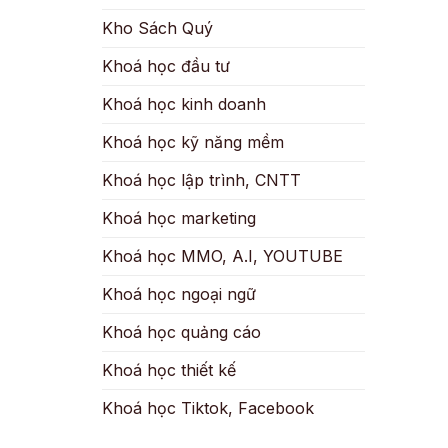
Kho Sách Quý
Khoá học đầu tư
Khoá học kinh doanh
Khoá học kỹ năng mềm
Khoá học lập trình, CNTT
Khoá học marketing
Khoá học MMO, A.I, YOUTUBE
Khoá học ngoại ngữ
Khoá học quảng cáo
Khoá học thiết kế
Khoá học Tiktok, Facebook