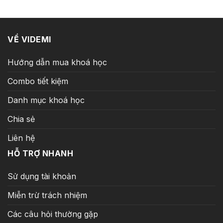
199.000 ₫.
VỀ VIDEMI
Hướng dẫn mua khoá học
Combo tiết kiệm
Danh mục khoá học
Chia sẻ
Liên hệ
HỖ TRỢ NHANH
Sử dụng tài khoản
Miễn trừ trách nhiệm
Các câu hỏi thường gặp