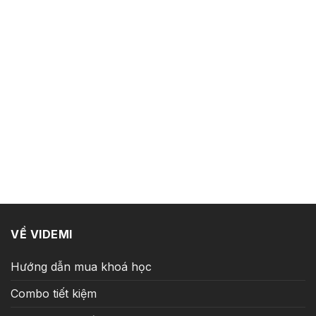
VỀ VIDEMI
Hướng dẫn mua khoá học
Combo tiết kiệm