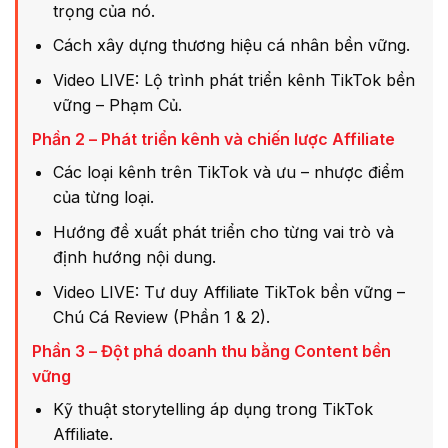
trọng của nó.
Cách xây dựng thương hiệu cá nhân bền vững.
Video LIVE: Lộ trình phát triển kênh TikTok bền
vững – Phạm Củ.
Phần 2 – Phát triển kênh và chiến lược Affiliate
Các loại kênh trên TikTok và ưu – nhược điểm
của từng loại.
Hướng đề xuất phát triển cho từng vai trò và
định hướng nội dung.
Video LIVE: Tư duy Affiliate TikTok bền vững –
Chú Cá Review (Phần 1 & 2).
Phần 3 – Đột phá doanh thu bằng Content bền
vững
Kỹ thuật storytelling áp dụng trong TikTok
Affiliate.