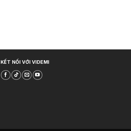
KẾT NỐI VỚI VIDEMI