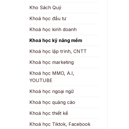
Kho Sách Quý
Khoá học đầu tư
Khoá học kinh doanh
Khoá học kỹ năng mềm
Khoá học lập trình, CNTT
Khoá học marketing
Khoá học MMO, A.I,
YOUTUBE
Khoá học ngoại ngữ
Khoá học quảng cáo
Khoá học thiết kế
Khoá học Tiktok, Facebook