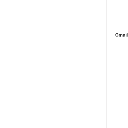
Gmail