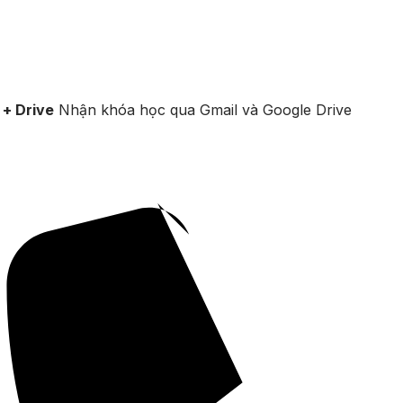
 + Drive
Nhận khóa học qua Gmail và Google Drive