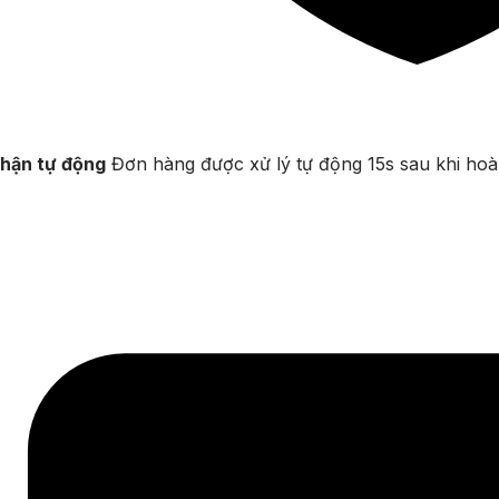
hận tự động
Đơn hàng được xử lý tự động 15s sau khi hoà