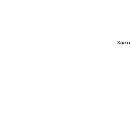
Xác n