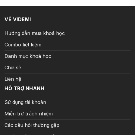
VỀ VIDEMI
Hướng dẫn mua khoá học
Combo tiết kiệm
Danh mục khoá học
Chia sẻ
Liên hệ
HỖ TRỢ NHANH
Sử dụng tài khoản
Miễn trừ trách nhiệm
Các câu hỏi thường gặp