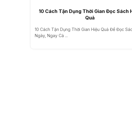
10 Cách Tận Dụng Thời Gian Đọc Sách 
Quả
10 Cách Tận Dụng Thời Gian Hiệu Quả Để Đọc Sá
Ngày, Ngay Cả ...