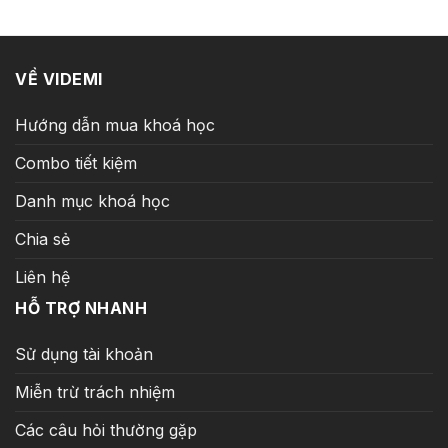
159.000 ₫.
VỀ VIDEMI
Hướng dẫn mua khoá học
Combo tiết kiệm
Danh mục khoá học
Chia sẻ
Liên hệ
HỖ TRỢ NHANH
Sử dụng tài khoản
Miễn trừ trách nhiệm
Các câu hỏi thường gặp