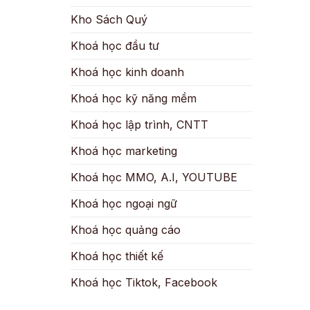
Kho Sách Quý
Khoá học đầu tư
Khoá học kinh doanh
Khoá học kỹ năng mềm
Khoá học lập trình, CNTT
Khoá học marketing
Khoá học MMO, A.I, YOUTUBE
Khoá học ngoại ngữ
Khoá học quảng cáo
Khoá học thiết kế
Khoá học Tiktok, Facebook