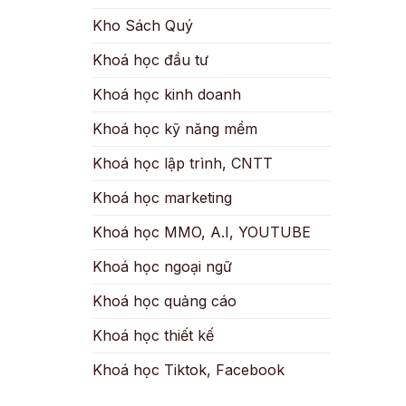
Kho Sách Quý
Khoá học đầu tư
Khoá học kinh doanh
Khoá học kỹ năng mềm
Khoá học lập trình, CNTT
Khoá học marketing
Khoá học MMO, A.I, YOUTUBE
Khoá học ngoại ngữ
Khoá học quảng cáo
Khoá học thiết kế
Khoá học Tiktok, Facebook