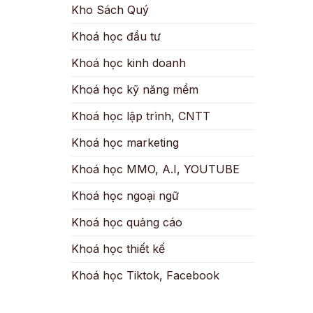
Kho Sách Quý
Khoá học đầu tư
Khoá học kinh doanh
Khoá học kỹ năng mềm
Khoá học lập trình, CNTT
Khoá học marketing
Khoá học MMO, A.I, YOUTUBE
Khoá học ngoại ngữ
Khoá học quảng cáo
Khoá học thiết kế
Khoá học Tiktok, Facebook