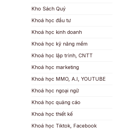
Kho Sách Quý
Khoá học đầu tư
Khoá học kinh doanh
Khoá học kỹ năng mềm
Khoá học lập trình, CNTT
Khoá học marketing
Khoá học MMO, A.I, YOUTUBE
Khoá học ngoại ngữ
Khoá học quảng cáo
Khoá học thiết kế
Khoá học Tiktok, Facebook