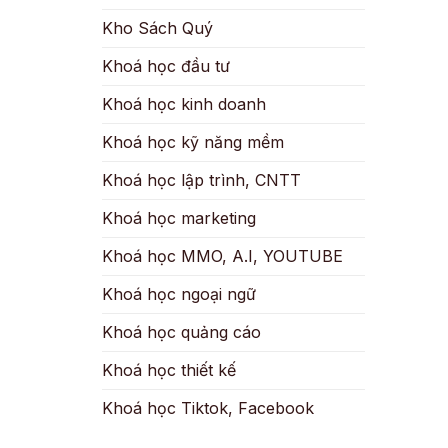
Kho Sách Quý
Khoá học đầu tư
Khoá học kinh doanh
Khoá học kỹ năng mềm
Khoá học lập trình, CNTT
Khoá học marketing
Khoá học MMO, A.I, YOUTUBE
Khoá học ngoại ngữ
Khoá học quảng cáo
Khoá học thiết kế
Khoá học Tiktok, Facebook