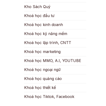
Kho Sách Quý
Khoá học đầu tư
Khoá học kinh doanh
Khoá học kỹ năng mềm
Khoá học lập trình, CNTT
Khoá học marketing
Khoá học MMO, A.I, YOUTUBE
Khoá học ngoại ngữ
Khoá học quảng cáo
Khoá học thiết kế
Khoá học Tiktok, Facebook