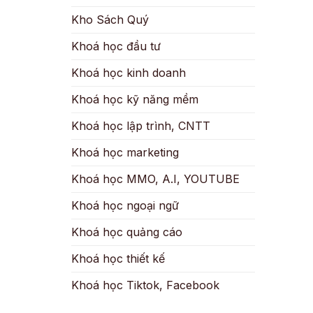
Kho Sách Quý
Khoá học đầu tư
Khoá học kinh doanh
Khoá học kỹ năng mềm
Khoá học lập trình, CNTT
Khoá học marketing
Khoá học MMO, A.I, YOUTUBE
Khoá học ngoại ngữ
Khoá học quảng cáo
Khoá học thiết kế
Khoá học Tiktok, Facebook