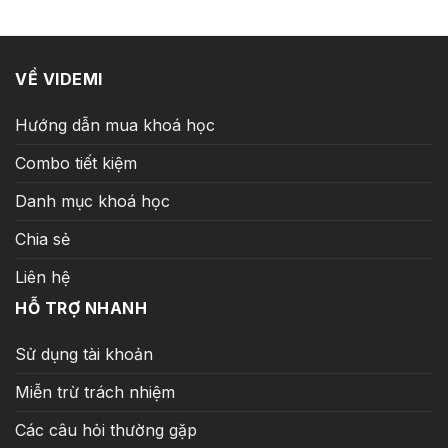
89.000 ₫.
VỀ VIDEMI
Hướng dẫn mua khoá học
Combo tiết kiệm
Danh mục khoá học
Chia sẻ
Liên hệ
HỖ TRỢ NHANH
Sử dụng tài khoản
Miễn trừ trách nhiệm
Các câu hỏi thường gặp