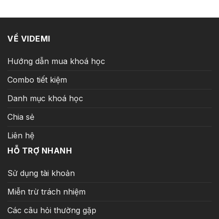
89.000 ₫.
VỀ VIDEMI
Hướng dẫn mua khoá học
Combo tiết kiệm
Danh mục khoá học
Chia sẻ
Liên hệ
HỖ TRỢ NHANH
Sử dụng tài khoản
Miễn trừ trách nhiệm
Các câu hỏi thường gặp