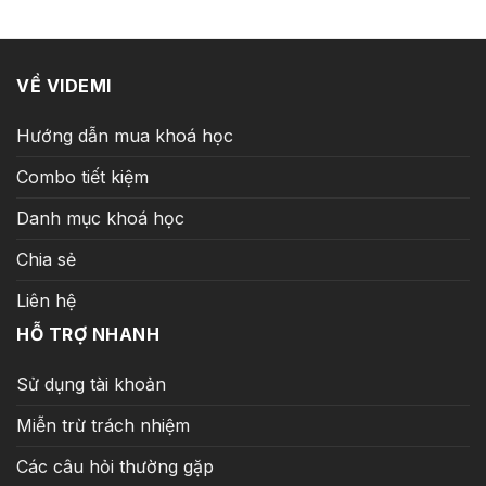
99.000 ₫.
VỀ VIDEMI
Hướng dẫn mua khoá học
Combo tiết kiệm
Danh mục khoá học
Chia sẻ
Liên hệ
HỖ TRỢ NHANH
Sử dụng tài khoản
Miễn trừ trách nhiệm
Các câu hỏi thường gặp