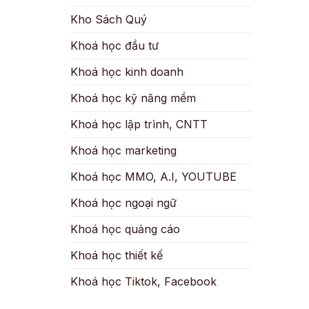
Kho Sách Quý
Khoá học đầu tư
Khoá học kinh doanh
Khoá học kỹ năng mềm
Khoá học lập trình, CNTT
Khoá học marketing
Khoá học MMO, A.I, YOUTUBE
Khoá học ngoại ngữ
Khoá học quảng cáo
Khoá học thiết kế
Khoá học Tiktok, Facebook