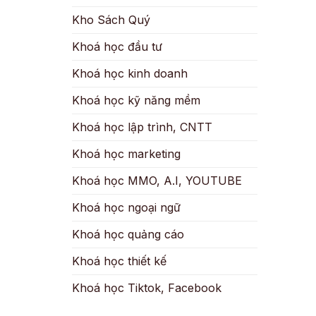
Kho Sách Quý
Khoá học đầu tư
Khoá học kinh doanh
Khoá học kỹ năng mềm
Khoá học lập trình, CNTT
Khoá học marketing
Khoá học MMO, A.I, YOUTUBE
Khoá học ngoại ngữ
Khoá học quảng cáo
Khoá học thiết kế
Khoá học Tiktok, Facebook