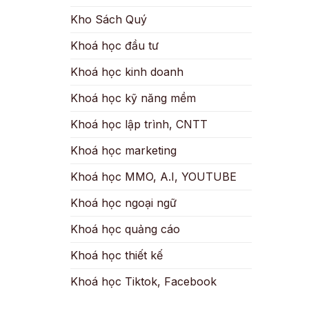
Kho Sách Quý
Khoá học đầu tư
Khoá học kinh doanh
Khoá học kỹ năng mềm
Khoá học lập trình, CNTT
Khoá học marketing
Khoá học MMO, A.I, YOUTUBE
Khoá học ngoại ngữ
Khoá học quảng cáo
Khoá học thiết kế
Khoá học Tiktok, Facebook