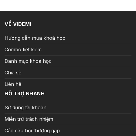
259.000 ₫.
VỀ VIDEMI
Hướng dẫn mua khoá học
Combo tiết kiệm
Danh mục khoá học
Chia sẻ
Liên hệ
HỖ TRỢ NHANH
Sử dụng tài khoản
Miễn trừ trách nhiệm
Các câu hỏi thường gặp