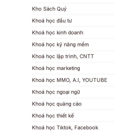
Kho Sách Quý
Khoá học đầu tư
Khoá học kinh doanh
Khoá học kỹ năng mềm
Khoá học lập trình, CNTT
Khoá học marketing
Khoá học MMO, A.I, YOUTUBE
Khoá học ngoại ngữ
Khoá học quảng cáo
Khoá học thiết kế
Khoá học Tiktok, Facebook