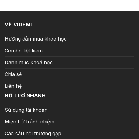
99.000 ₫.
VỀ VIDEMI
Hướng dẫn mua khoá học
Combo tiết kiệm
Danh mục khoá học
Chia sẻ
Liên hệ
HỖ TRỢ NHANH
Sử dụng tài khoản
Miễn trừ trách nhiệm
Các câu hỏi thường gặp