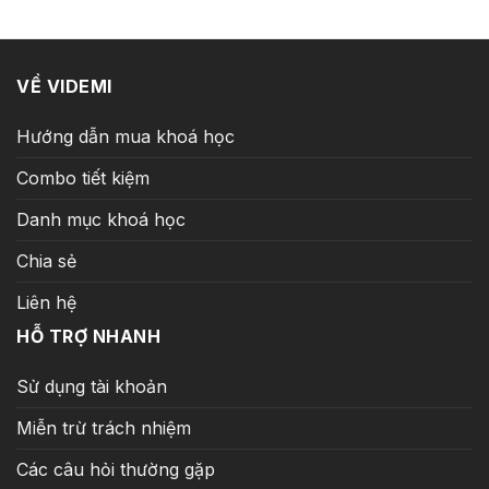
159.000 ₫.
VỀ VIDEMI
Hướng dẫn mua khoá học
Combo tiết kiệm
Danh mục khoá học
Chia sẻ
Liên hệ
HỖ TRỢ NHANH
Sử dụng tài khoản
Miễn trừ trách nhiệm
Các câu hỏi thường gặp