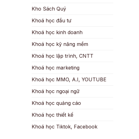
Kho Sách Quý
Khoá học đầu tư
Khoá học kinh doanh
Khoá học kỹ năng mềm
Khoá học lập trình, CNTT
Khoá học marketing
Khoá học MMO, A.I, YOUTUBE
Khoá học ngoại ngữ
Khoá học quảng cáo
Khoá học thiết kế
Khoá học Tiktok, Facebook