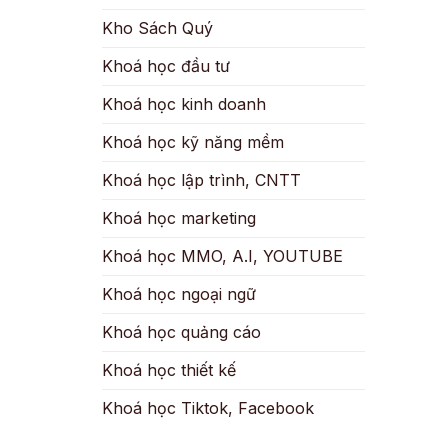
Kho Sách Quý
Khoá học đầu tư
Khoá học kinh doanh
Khoá học kỹ năng mềm
Khoá học lập trình, CNTT
Khoá học marketing
Khoá học MMO, A.I, YOUTUBE
Khoá học ngoại ngữ
Khoá học quảng cáo
Khoá học thiết kế
Khoá học Tiktok, Facebook