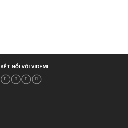
KẾT NỐI VỚI VIDEMI