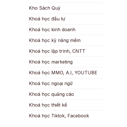
Kho Sách Quý
Khoá học đầu tư
Khoá học kinh doanh
Khoá học kỹ năng mềm
Khoá học lập trình, CNTT
Khoá học marketing
Khoá học MMO, A.I, YOUTUBE
Khoá học ngoại ngữ
Khoá học quảng cáo
Khoá học thiết kế
Khoá học Tiktok, Facebook