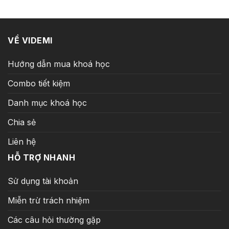
129.000 ₫.
VỀ VIDEMI
Hướng dẫn mua khoá học
Combo tiết kiệm
Danh mục khoá học
Chia sẻ
Liên hệ
HỖ TRỢ NHANH
Sử dụng tài khoản
Miễn trừ trách nhiệm
Các câu hỏi thường gặp