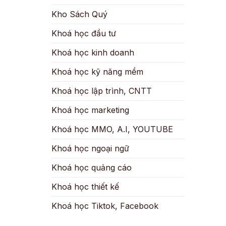
Kho Sách Quý
Khoá học đầu tư
Khoá học kinh doanh
Khoá học kỹ năng mềm
Khoá học lập trình, CNTT
Khoá học marketing
Khoá học MMO, A.I, YOUTUBE
Khoá học ngoại ngữ
Khoá học quảng cáo
Khoá học thiết kế
Khoá học Tiktok, Facebook