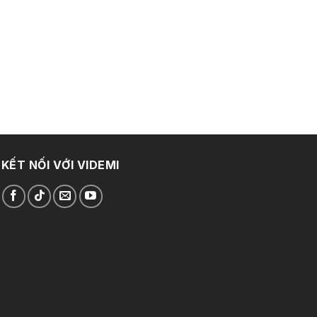
KẾT NỐI VỚI VIDEMI