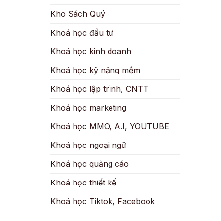
Kho Sách Quý
Khoá học đầu tư
Khoá học kinh doanh
Khoá học kỹ năng mềm
Khoá học lập trình, CNTT
Khoá học marketing
Khoá học MMO, A.I, YOUTUBE
Khoá học ngoại ngữ
Khoá học quảng cáo
Khoá học thiết kế
Khoá học Tiktok, Facebook