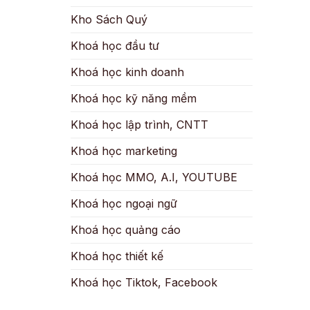
Kho Sách Quý
Khoá học đầu tư
Khoá học kinh doanh
Khoá học kỹ năng mềm
Khoá học lập trình, CNTT
Khoá học marketing
Khoá học MMO, A.I, YOUTUBE
Khoá học ngoại ngữ
Khoá học quảng cáo
Khoá học thiết kế
Khoá học Tiktok, Facebook