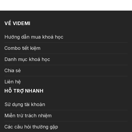
129.000 ₫.
VỀ VIDEMI
Hướng dẫn mua khoá học
Combo tiết kiệm
Danh mục khoá học
Chia sẻ
Liên hệ
HỖ TRỢ NHANH
Sử dụng tài khoản
Miễn trừ trách nhiệm
Các câu hỏi thường gặp