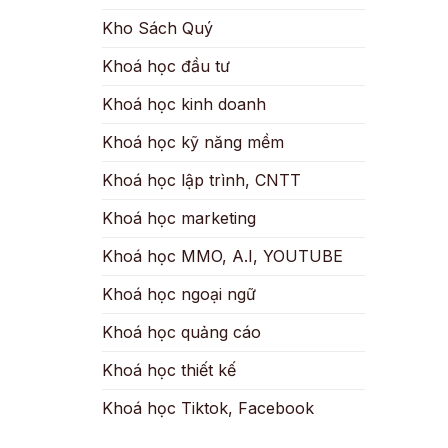
Kho Sách Quý
Khoá học đầu tư
Khoá học kinh doanh
Khoá học kỹ năng mềm
Khoá học lập trình, CNTT
Khoá học marketing
Khoá học MMO, A.I, YOUTUBE
Khoá học ngoại ngữ
Khoá học quảng cáo
Khoá học thiết kế
Khoá học Tiktok, Facebook