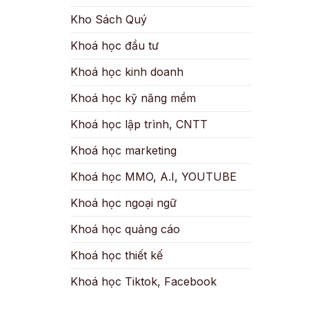
Kho Sách Quý
Khoá học đầu tư
Khoá học kinh doanh
Khoá học kỹ năng mềm
Khoá học lập trình, CNTT
Khoá học marketing
Khoá học MMO, A.I, YOUTUBE
Khoá học ngoại ngữ
Khoá học quảng cáo
Khoá học thiết kế
Khoá học Tiktok, Facebook