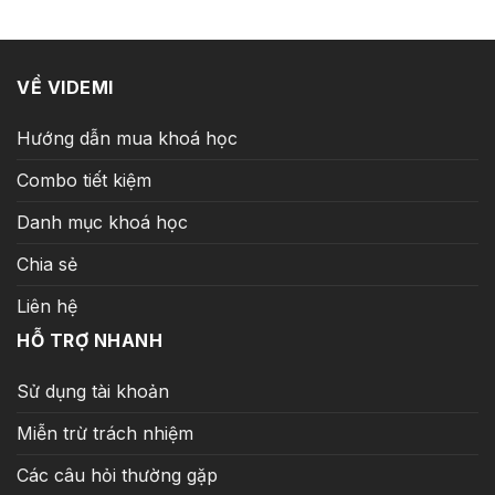
199.000 ₫.
VỀ VIDEMI
Hướng dẫn mua khoá học
Combo tiết kiệm
Danh mục khoá học
Chia sẻ
Liên hệ
HỖ TRỢ NHANH
Sử dụng tài khoản
Miễn trừ trách nhiệm
Các câu hỏi thường gặp