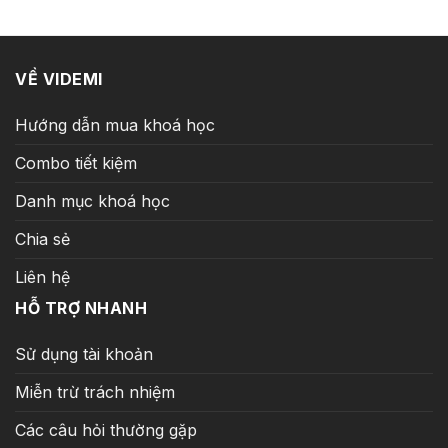
99.000 ₫.
VỀ VIDEMI
Hướng dẫn mua khoá học
Combo tiết kiệm
Danh mục khoá học
Chia sẻ
Liên hệ
HỖ TRỢ NHANH
Sử dụng tài khoản
Miễn trừ trách nhiệm
Các câu hỏi thường gặp