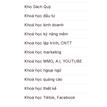
Kho Sách Quý
Khoá học đầu tư
Khoá học kinh doanh
Khoá học kỹ năng mềm
Khoá học lập trình, CNTT
Khoá học marketing
Khoá học MMO, A.I, YOUTUBE
Khoá học ngoại ngữ
Khoá học quảng cáo
Khoá học thiết kế
Khoá học Tiktok, Facebook