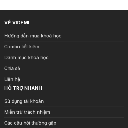
99.000 ₫.
VỀ VIDEMI
Hướng dẫn mua khoá học
Combo tiết kiệm
Danh mục khoá học
Chia sẻ
Liên hệ
HỖ TRỢ NHANH
Sử dụng tài khoản
Miễn trừ trách nhiệm
Các câu hỏi thường gặp