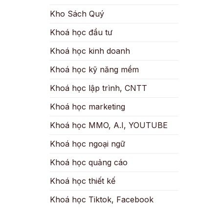
Kho Sách Quý
Khoá học đầu tư
Khoá học kinh doanh
Khoá học kỹ năng mềm
Khoá học lập trình, CNTT
Khoá học marketing
Khoá học MMO, A.I, YOUTUBE
Khoá học ngoại ngữ
Khoá học quảng cáo
Khoá học thiết kế
Khoá học Tiktok, Facebook