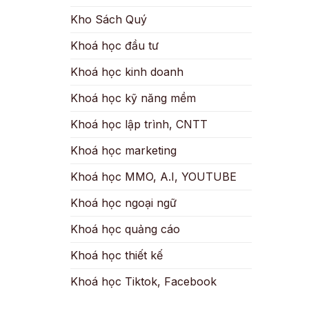
Kho Sách Quý
Khoá học đầu tư
Khoá học kinh doanh
Khoá học kỹ năng mềm
Khoá học lập trình, CNTT
Khoá học marketing
Khoá học MMO, A.I, YOUTUBE
Khoá học ngoại ngữ
Khoá học quảng cáo
Khoá học thiết kế
Khoá học Tiktok, Facebook