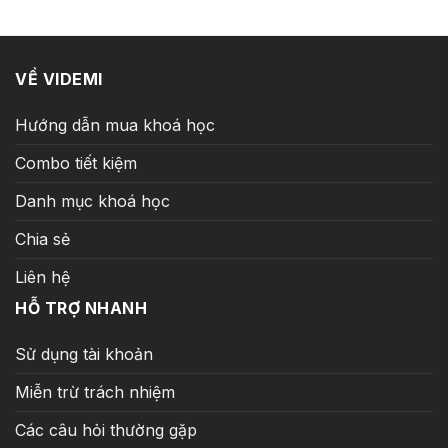
89.000 ₫.
VỀ VIDEMI
Hướng dẫn mua khoá học
Combo tiết kiệm
Danh mục khoá học
Chia sẻ
Liên hệ
HỖ TRỢ NHANH
Sử dụng tài khoản
Miễn trừ trách nhiệm
Các câu hỏi thường gặp