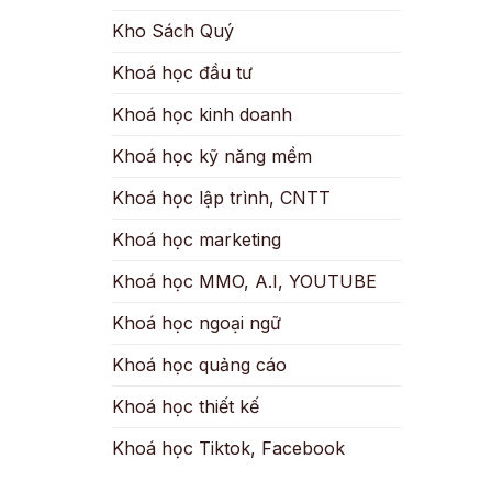
Kho Sách Quý
Khoá học đầu tư
Khoá học kinh doanh
Khoá học kỹ năng mềm
Khoá học lập trình, CNTT
Khoá học marketing
Khoá học MMO, A.I, YOUTUBE
Khoá học ngoại ngữ
Khoá học quảng cáo
Khoá học thiết kế
Khoá học Tiktok, Facebook