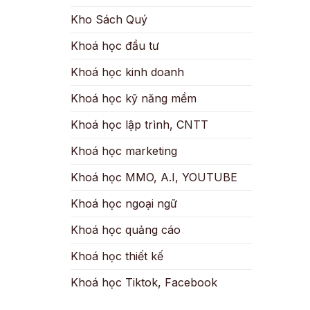
Kho Sách Quý
Khoá học đầu tư
Khoá học kinh doanh
Khoá học kỹ năng mềm
Khoá học lập trình, CNTT
Khoá học marketing
Khoá học MMO, A.I, YOUTUBE
Khoá học ngoại ngữ
Khoá học quảng cáo
Khoá học thiết kế
Khoá học Tiktok, Facebook