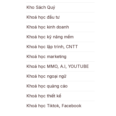
Kho Sách Quý
Khoá học đầu tư
Khoá học kinh doanh
Khoá học kỹ năng mềm
Khoá học lập trình, CNTT
Khoá học marketing
Khoá học MMO, A.I, YOUTUBE
Khoá học ngoại ngữ
Khoá học quảng cáo
Khoá học thiết kế
Khoá học Tiktok, Facebook