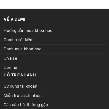
199.000 ₫.
VỀ VIDEMI
Hướng dẫn mua khoá học
Combo tiết kiệm
Danh mục khoá học
Chia sẻ
Liên hệ
HỖ TRỢ NHANH
Sử dụng tài khoản
Miễn trừ trách nhiệm
Các câu hỏi thường gặp