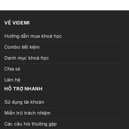
149.000 ₫.
VỀ VIDEMI
Hướng dẫn mua khoá học
Combo tiết kiệm
Danh mục khoá học
Chia sẻ
Liên hệ
HỖ TRỢ NHANH
Sử dụng tài khoản
Miễn trừ trách nhiệm
Các câu hỏi thường gặp