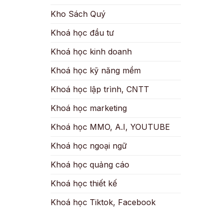
Kho Sách Quý
Khoá học đầu tư
Khoá học kinh doanh
Khoá học kỹ năng mềm
Khoá học lập trình, CNTT
Khoá học marketing
Khoá học MMO, A.I, YOUTUBE
Khoá học ngoại ngữ
Khoá học quảng cáo
Khoá học thiết kế
Khoá học Tiktok, Facebook