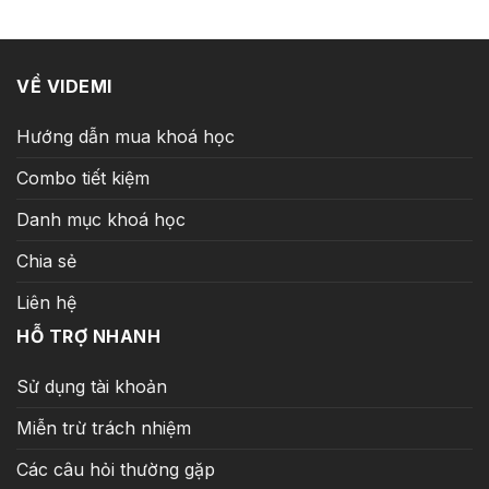
199.000 ₫.
VỀ VIDEMI
Hướng dẫn mua khoá học
Combo tiết kiệm
Danh mục khoá học
Chia sẻ
Liên hệ
HỖ TRỢ NHANH
Sử dụng tài khoản
Miễn trừ trách nhiệm
Các câu hỏi thường gặp