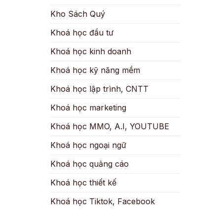
Kho Sách Quý
Khoá học đầu tư
Khoá học kinh doanh
Khoá học kỹ năng mềm
Khoá học lập trình, CNTT
Khoá học marketing
Khoá học MMO, A.I, YOUTUBE
Khoá học ngoại ngữ
Khoá học quảng cáo
Khoá học thiết kế
Khoá học Tiktok, Facebook